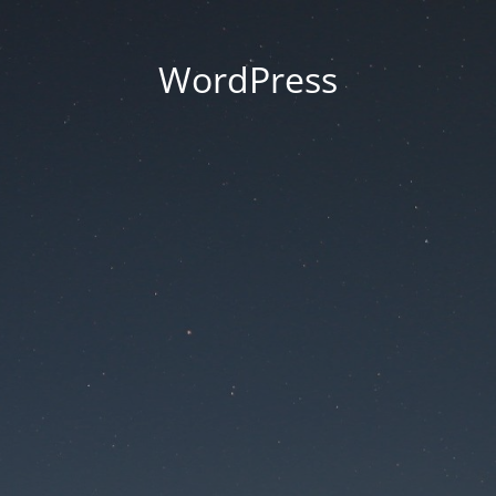
WordPress