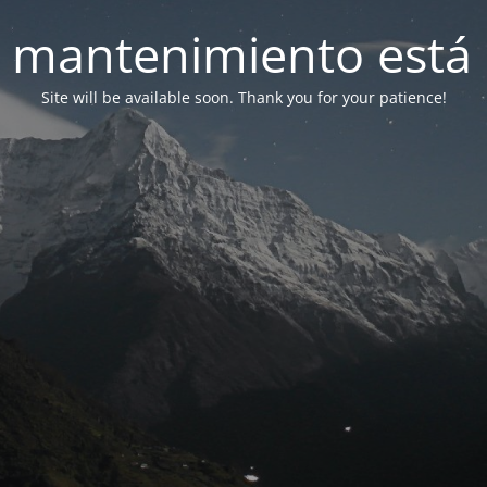
 mantenimiento está 
Site will be available soon. Thank you for your patience!